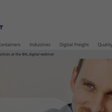
ontainers
Industries
Digital Freight
Quality
ctices at the BVL.digital webinar