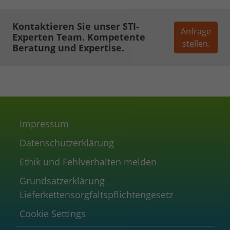
Kontaktieren Sie unser STI-
Anfrage
Experten Team. Kompetente
stellen.
Beratung und Expertise.
Impressum
Datenschutzerklärung
Ethik und Fehlverhalten melden
Grundsatzerklärung
Lieferkettensorgfaltspflichtengesetz
Cookie Settings