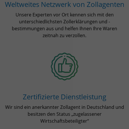
Weltweites Netzwerk von Zollagenten
Unsere Experten vor Ort kennen sich mit den
unterschiedlichsten Zollerklärungen und -
bestimmungen aus und helfen Ihnen Ihre Waren
zeitnah zu verzollen.
Zertifizierte Dienstleistung
Wir sind ein anerkannter Zollagent in Deutschland und
besitzen den Status „zugelassener
Wirtschaftsbeteiligter“