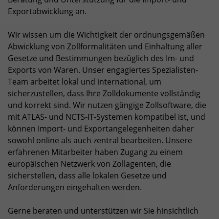
Exportabwicklung an.
Wir wissen um die Wichtigkeit der ordnungsgemäßen
Abwicklung von Zollformalitäten und Einhaltung aller
Gesetze und Bestimmungen bezüglich des Im- und
Exports von Waren. Unser engagiertes Spezialisten-
Team arbeitet lokal und international, um
sicherzustellen, dass Ihre Zolldokumente vollständig
und korrekt sind. Wir nutzen gängige Zollsoftware, die
mit ATLAS- und NCTS-IT-Systemen kompatibel ist, und
können Import- und Exportangelegenheiten daher
sowohl online als auch zentral bearbeiten. Unsere
erfahrenen Mitarbeiter haben Zugang zu einem
europäischen Netzwerk von Zollagenten, die
sicherstellen, dass alle lokalen Gesetze und
Anforderungen eingehalten werden.
Gerne beraten und unterstützen wir Sie hinsichtlich