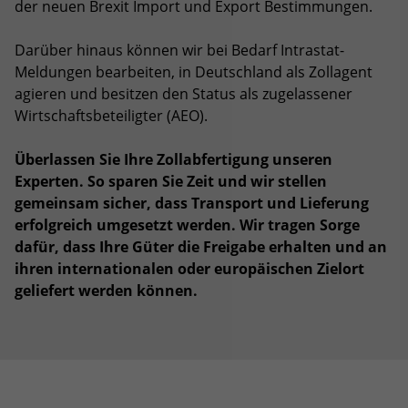
der neuen Brexit Import und Export Bestimmungen.
Darüber hinaus können wir bei Bedarf Intrastat-
Meldungen bearbeiten, in Deutschland als Zollagent
agieren und besitzen den Status als zugelassener
Wirtschaftsbeteiligter (AEO).
Überlassen Sie Ihre Zollabfertigung unseren
Experten. So sparen Sie Zeit und wir stellen
gemeinsam sicher, dass Transport und Lieferung
erfolgreich umgesetzt werden. Wir tragen Sorge
dafür, dass Ihre Güter die Freigabe erhalten und an
ihren internationalen oder europäischen Zielort
geliefert werden können.