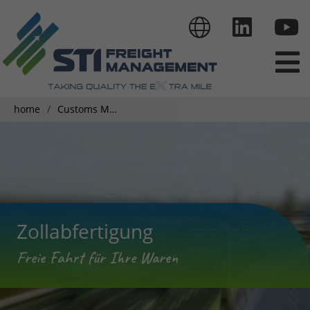
home
Customs Management
Zollabfertigung
Freie Fahrt für Ihre Waren